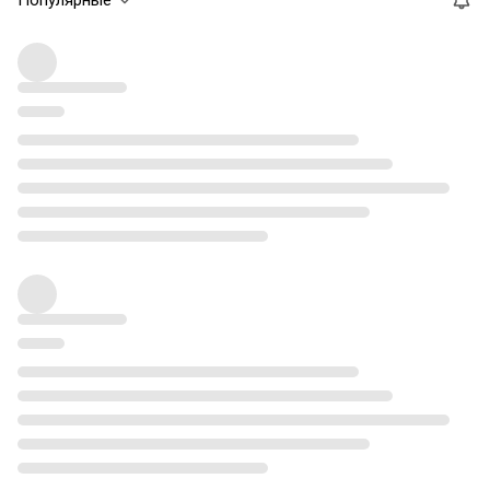
Популярные