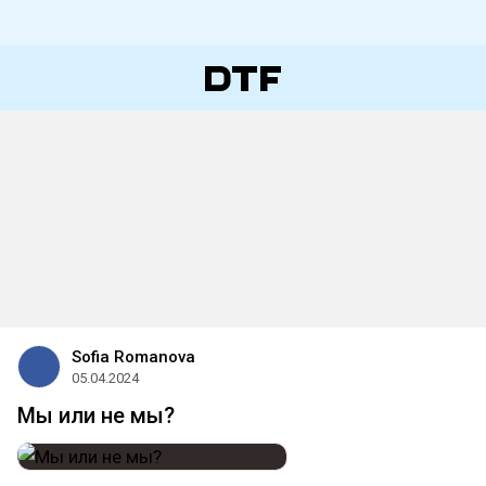
Sofia Romanova
05.04.2024
Мы или не мы?