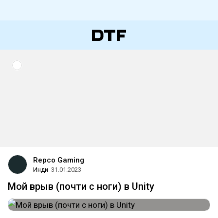
Repco Gaming
Инди
31.01.2023
Мой врыв (почти с ноги) в Unity