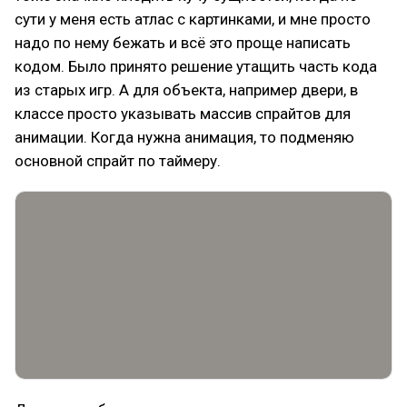
сути у меня есть атлас с картинками, и мне просто
надо по нему бежать и всё это проще написать
кодом. Было принято решение утащить часть кода
из старых игр. А для объекта, например двери, в
классе просто указывать массив спрайтов для
анимации. Когда нужна анимация, то подменяю
основной спрайт по таймеру.