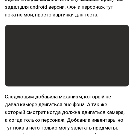
задел для android версии. Фон и персонаж тут
пока не мои, просто картинки для теста.
Следующим добавила механизм, который не
давал камере двигаться вне фона. А так же
который смотрит когда должна двигаться камера,
а когда только персонаж. Добавила инвентарь, но
тут пока в него только могу залетать предметы.