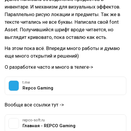
инвентаре. И механизм для визуальных эффектов.
Параллельно рисую локации и предметы. Так же в
тексте читались не все буквы. Написала свой font
Asset. Получившийся шрифт вроде читается, но
выглядит кривовато, пока оставлю как есть.
На этом пока всё. Впереди много работы и думаю
еще много открытий и решений)
О разработке часто и много в телеге->
t.me
Repco Gaming
Вообще все ссылки тут ->
repco-soft.ru
Главная - REPCO Gaming