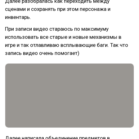
Далее разобралась как переходить между
сценами и сохранять при этом персонажа и
инвентарь.
При записи видео стараюсь по максимуму
использовать все старые и новые механизмы в
игре и так отлавливаю всплывающие баги. Так что
запись видео очень помогает)
Далее написала объединение предметов в