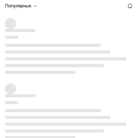
Популярные