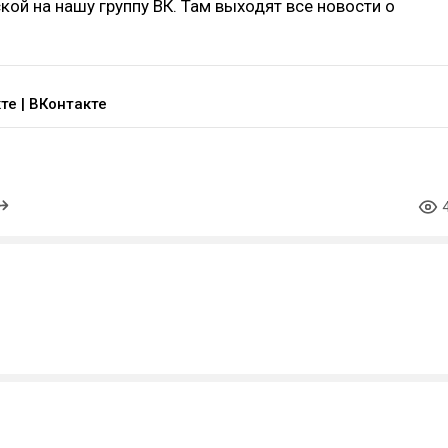
кой на нашу группу ВК. Там выходят все новости о
те | ВКонтакте