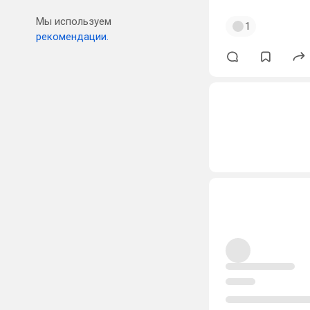
Мы используем
1
рекомендации.