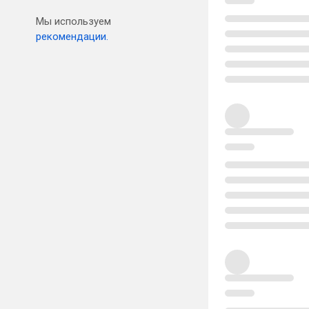
Мы используем
рекомендации.