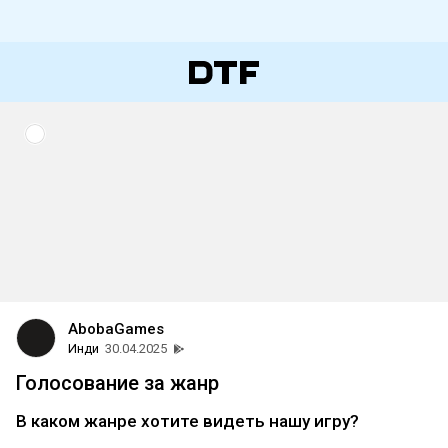
AbobaGames
Инди
30.04.2025
Голосование за жанр
В каком жанре хотите видеть нашу игру?