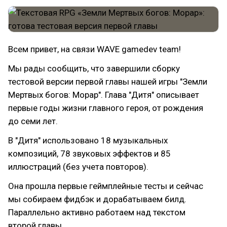
Всем привет, на связи WAVE gamedev team!
Мы рады сообщить, что завершили сборку
тестовой версии первой главы нашей игры "Земли
Мертвых богов: Морар". Глава "Дитя" описывает
первые годы жизни главного героя, от рождения
до семи лет.
В "Дитя" использовано 18 музыкальных
композиций, 78 звуковых эффектов и 85
иллюстраций (без учета повторов).
Она прошла первые геймплейные тесты и сейчас
мы собираем фидбэк и дорабатываем билд.
Параллельно активно работаем над текстом
второй главы.