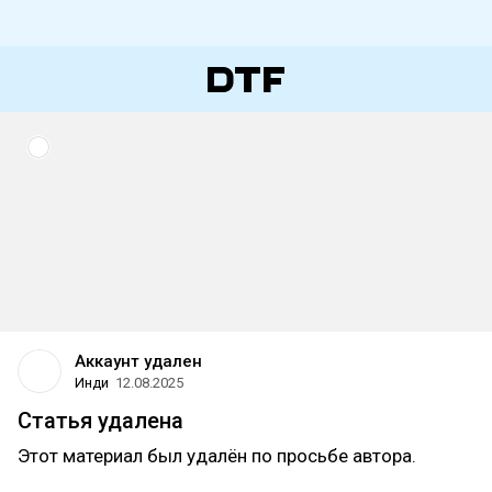
Аккаунт удален
Инди
12.08.2025
Статья удалена
Этот материал был удалён по просьбе автора.