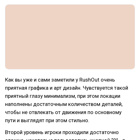
Как вы уже и сами заметили у RushOut очень
приятная графика и арт дизайн. Чувствуется такой
приятный глазу минимализм, при этом локации
наполнены достаточным количеством деталей,
чтобы не отвлекать от движения по основному
пути и выглядят при этом стильно.
Второй уровень игроки проходили достаточно