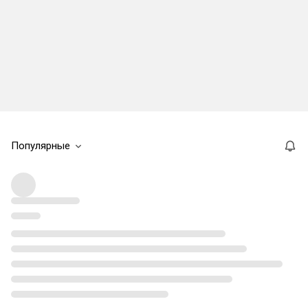
Популярные