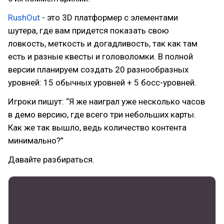
RushOut
- это 3D платформер с элементами
шутера, где вам придется показать свою
ловкость, меткость и догадливость, так как там
есть и разные квесты и головоломки. В полной
версии планируем создать 20 разнообразных
уровней: 15 обычных уровней + 5 босс-уровней.
Игроки пишут: “Я же наиграл уже несколько часов
в демо версию, где всего три небольших карты.
Как же так вышло, ведь количество контента
минимально?”
Давайте разбираться.