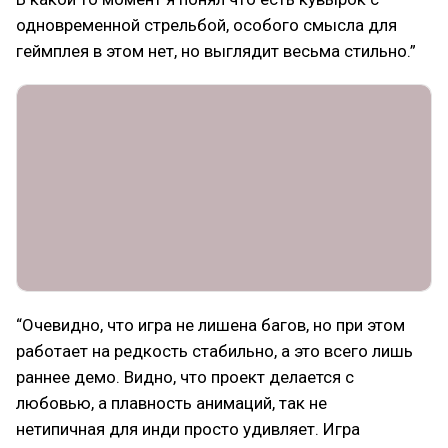
одновременной стрельбой, особого смысла для
геймплея в этом нет, но выглядит весьма стильно.”
“Очевидно, что игра не лишена багов, но при этом
работает на редкость стабильно, а это всего лишь
раннее демо. Видно, что проект делается с
любовью, а плавность анимаций, так не
нетипичная для инди просто удивляет. Игра