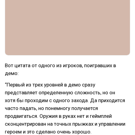
Вот цитата от одного из игроков, поигравших в
демо:
“Первый из трех уровней в демо сразу
представляет определенную сложность, но он
хотя бы проходим с одного захода. Да приходится
часто падать, но понемногу получается
продвигаться. Оружия в руках нет и геймплей
сконцентрирован на точных прыжках и управлении
героем и это сделано очень хорошо.