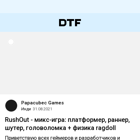
Papacubec Games
Инди
31.08.2021
RushOut - микс-игра: платформер, раннер,
шутер, головоломка + физика ragdoll
Приветствую всех геймеров и разработчиков и