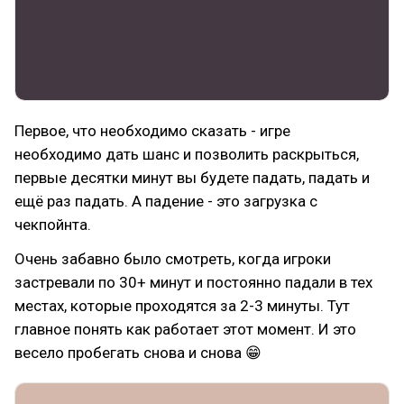
Первое, что необходимо сказать - игре
необходимо дать шанс и позволить раскрыться,
первые десятки минут вы будете падать, падать и
ещё раз падать. А падение - это загрузка с
чекпойнта.
Очень забавно было смотреть, когда игроки
застревали по 30+ минут и постоянно падали в тех
местах, которые проходятся за 2-3 минуты. Тут
главное понять как работает этот момент. И это
весело пробегать снова и снова 😁