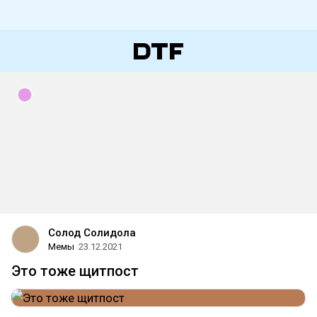
Солод Солидола
Мемы
23.12.2021
Это тоже щитпост