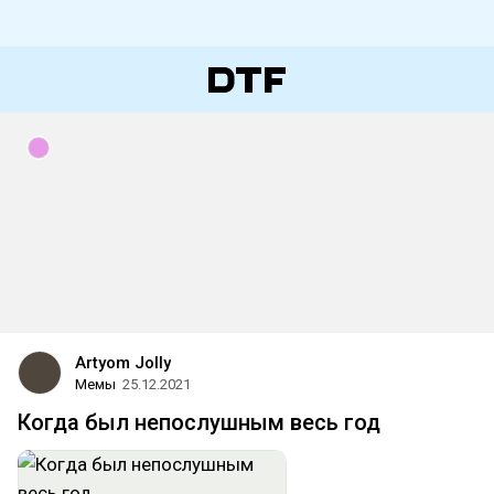
Artyom Jolly
Мемы
25.12.2021
Когда был непослушным весь год