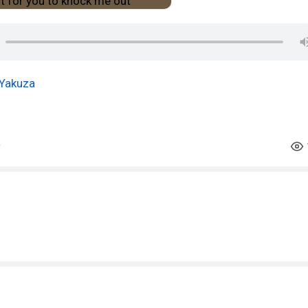
Yakuza