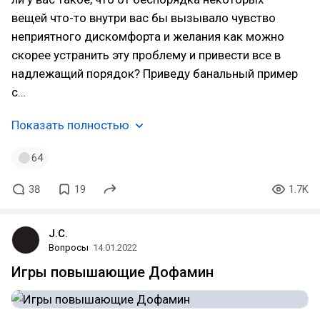
вещей что-то внутри вас бы вызывало чувство
неприятного дискомфорта и желания как можно
скорее устранить эту проблему и привести все в
надлежащий порядок? Приведу банальный пример
с…
Показать полностью
64
38
19
1.7K
J.C.
Вопросы
14.01.2022
Игры повышающие Дофамин