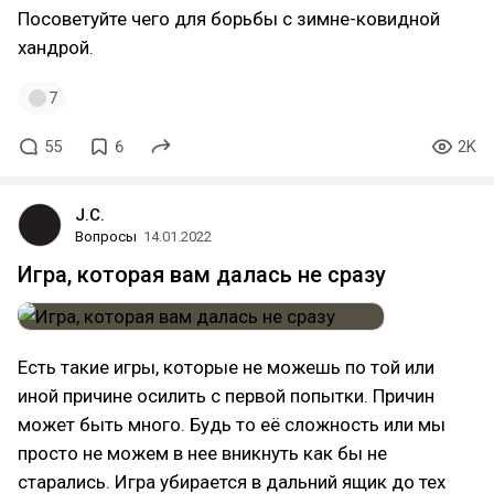
Посоветуйте чего для борьбы с зимне-ковидной
хандрой.
7
55
6
2K
J.C.
Вопросы
14.01.2022
Игра, которая вам далась не сразу
Есть такие игры, которые не можешь по той или
иной причине осилить с первой попытки. Причин
может быть много. Будь то её сложность или мы
просто не можем в нее вникнуть как бы не
старались. Игра убирается в дальний ящик до тех