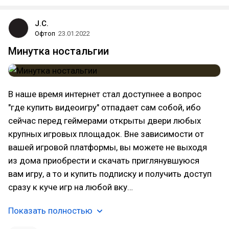
J.C.
Офтоп
23.01.2022
Минутка ностальгии
В наше время интернет стал доступнее а вопрос
"где купить видеоигру" отпадает сам собой, ибо
сейчас перед геймерами открыты двери любых
крупных игровых площадок. Вне зависимости от
вашей игровой платформы, вы можете не выходя
из дома приобрести и скачать приглянувшуюся
вам игру, а то и купить подписку и получить доступ
сразу к куче игр на любой вку…
Показать полностью