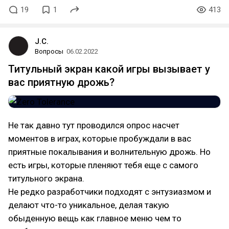
19
1
413
J.C.
Вопросы
06.02.2022
Титульный экран какой игры вызывает у
вас приятную дрожь?
Не так давно тут проводился опрос насчет
моментов в играх, которые пробуждали в вас
приятные покалывания и волнительную дрожь. Но
есть игры, которые пленяют тебя еще с самого
титульного экрана.
Не редко разработчики подходят с энтузиазмом и
делают что-то уникальное, делая такую
обыденную вещь как главное меню чем то