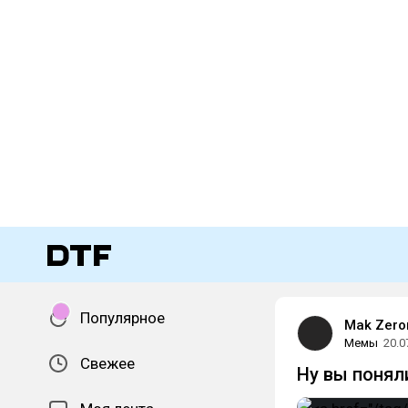
Популярное
Mak Zero
Мемы
20.0
Свежее
Ну вы понял