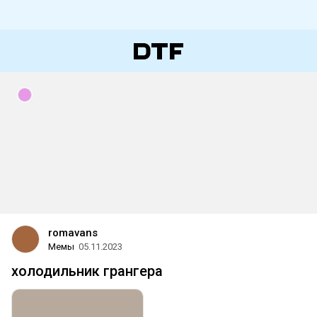
romavans
Мемы
05.11.2023
холодильник грангера