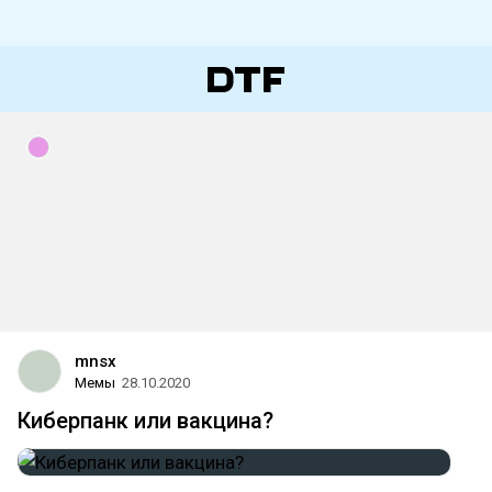
mnsx
Мемы
28.10.2020
Киберпанк или вакцина?