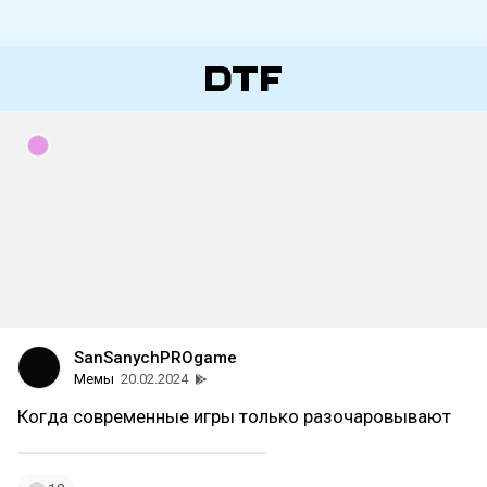
SanSanychPROgame
Мемы
20.02.2024
Когда современные игры только разочаровывают