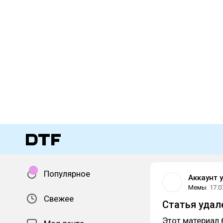
Популярное
Аккаунт 
Мемы
17.0
Свежее
Статья удал
Этот материал 