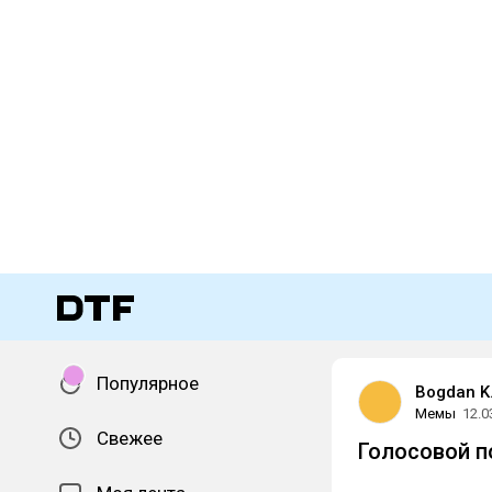
Популярное
Bogdan K
Мемы
12.0
Свежее
Голосовой 