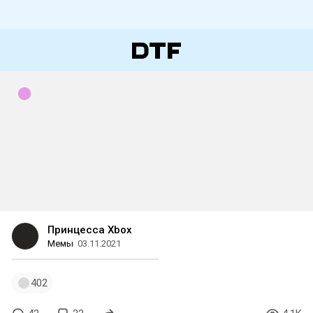
Принцесса Xbox
Мемы
03.11.2021
402