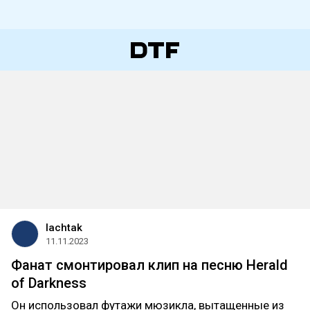
lachtak
11.11.2023
Фанат смонтировал клип на песню Herald
of Darkness
Он использовал футажи мюзикла, вытащенные из