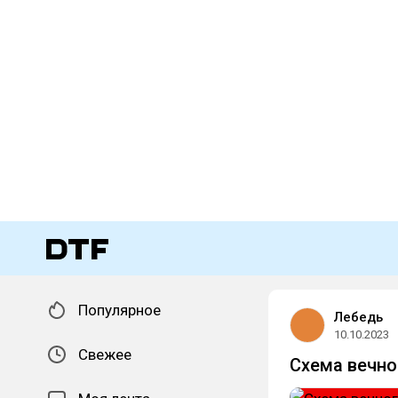
Популярное
Лебедь
10.10.2023
Свежее
Схема вечно