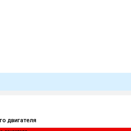
го двигателя