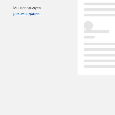
Мы используем
рекомендации.