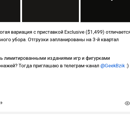
огая вариация с приставкой Exclusive ($1,499) отличаетс
ного убора. Отгрузки запланированы на 3-й квартал
ь лимитированными изданиями игр и фигурками
нажей? Тогда приглашаю в телеграм-канал
@GeekBzik
:)