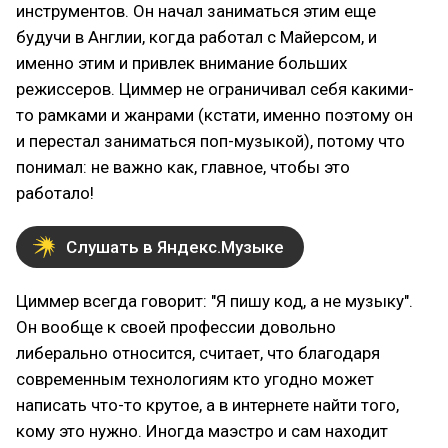
инструментов. Он начал заниматься этим еще
будучи в Англии, когда работал с Майерсом, и
именно этим и привлек внимание больших
режиссеров. Циммер не ограничивал себя какими-
то рамками и жанрами (кстати, именно поэтому он
и перестал заниматься поп-музыкой), потому что
понимал: не важно как, главное, чтобы это
работало!
Слушать в Яндекс.Музыке
Циммер всегда говорит: "Я пишу код, а не музыку".
Он вообще к своей профессии довольно
либерально относится, считает, что благодаря
современным технологиям кто угодно может
написать что-то крутое, а в интернете найти того,
кому это нужно. Иногда маэстро и сам находит