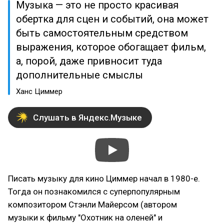
Музыка — это не просто красивая
обертка для сцен и событий, она может
быть самостоятельным средством
выражения, которое обогащает фильм,
а, порой, даже привносит туда
дополнительные смыслы
Ханс Циммер
Слушать в Яндекс.Музыке
Писать музыку для кино Циммер начал в 1980-е.
Тогда он познакомился с суперпопулярным
композитором Стэнли Майерсом (автором
музыки к фильму "Охотник на оленей" и