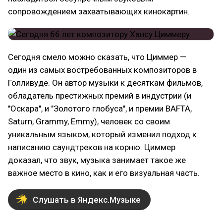
сопровождением захватывающих кинокартин.
Сегодня смело можно сказать, что Циммер —
один из самых востребованных композиторов в
Голливуде. Он автор музыки к десяткам фильмов,
обладатель престижных премий в индустрии (и
"Оскара", и "Золотого глобуса", и премии BAFTA,
Saturn, Grammy, Emmy), человек со своим
уникальным языком, который изменил подход к
написанию саундтреков на корню. Циммер
доказал, что звук, музыка занимает такое же
важное место в кино, как и его визуальная часть.
Слушать в Яндекс.Музыке