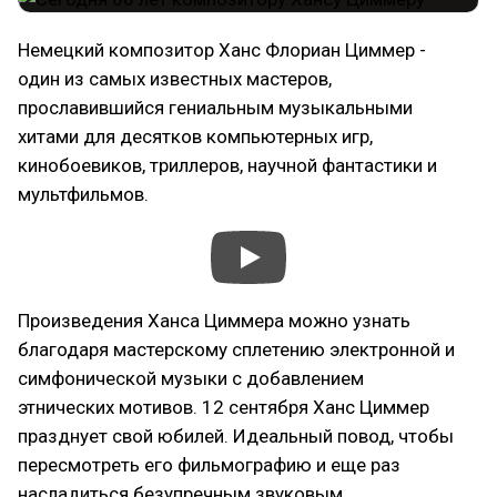
Немецкий композитор Ханс Флориан Циммер -
один из самых известных мастеров,
прославившийся гениальным музыкальными
хитами для десятков компьютерных игр,
кинобоевиков, триллеров, научной фантастики и
мультфильмов.
Произведения Ханса Циммера можно узнать
благодаря мастерскому сплетению электронной и
симфонической музыки с добавлением
этнических мотивов. 12 сентября Ханс Циммер
празднует свой юбилей. Идеальный повод, чтобы
пересмотреть его фильмографию и еще раз
насладиться безупречным звуковым