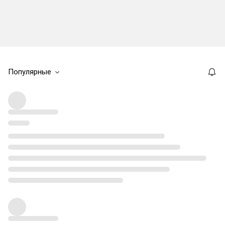
Популярные