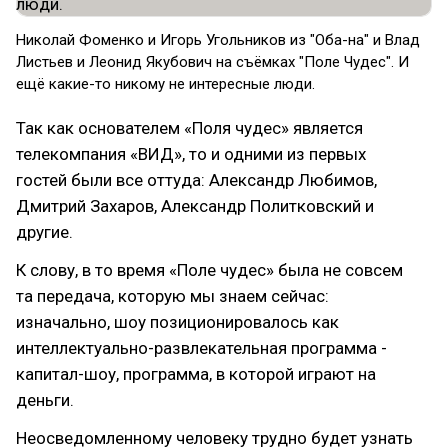
Николай Фоменко и Игорь Угольников из "Оба-на" и Влад
Листьев и Леонид Якубович на съёмках "Поле Чудес". И
ещё какие-то никому не интересные люди.
Так как основателем «Поля чудес» является
телекомпания «ВИД», то и одними из первых
гостей были все оттуда: Александр Любимов,
Дмитрий Захаров, Александр Политковский и
другие.
К слову, в то время «Поле чудес» была не совсем
та передача, которую мы знаем сейчас:
изначально, шоу позиционировалось как
интеллектуально-развлекательная программа -
капитал-шоу, программа, в которой играют на
деньги.
Неосведомленному человеку трудно будет узнать