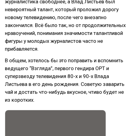
журналистика свободнее, а Влад Листьев был
невероятный талант, который проложил дорогу
новому телевидению, после чего внезапно
закончился. Всё было так, но от продолжительных
нравоучений, понимания значимости талантливой
фигуры у молодых журналистов часто не
прибавляется.
В общем, хотелось бы это поправить и вспомнить
ведущего “Взгляда”, первого гендира ОРТ и
суперзвезду телевидения 80-х и 90-х Влада
Листьева в его день рождения. Советую заварить
чай и достать что-нибудь вкусное, чтиво будет не
из коротких.