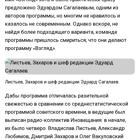
предложено Эдуардом Сагалаевым, одним из
авторов программы, но многим не нравилось и
казалось не современным. Однако вскоре, не
найдя более подходящего варианта, команде
программы пришлось смириться, что они делают
программу «Взгляд».
Листьев, Захаров и шеф редакции Эдуард Сагалаев.
Дабы программа отличалась разительной
свежестью в сравнении со среднестатистической
программой советского времени, в ведущие был
выписан радио-коллектив Иновещания: в начале,
их было четверо: Владислав Листьев, Александр
Любимов, Дмитрий Захаров и Олег Вакуловский