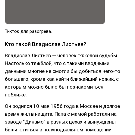
Тикток для разогрева.
Кто такой Владислав Листьев?
Владислав Листьев — человек тяжелой судьбы.
Настолько тяжёлой, что с такими вводными
данными многие не смогли бы добиться чего-то
большего, кроме как найти ближайший ножик, с
которым можно было бы познакомиться
поближе.
Он родился 10 мая 1956 года в Москве и долгое
время жил в нищите. Папа с мамой работали на
заводе “Динамо” в разных цехах и вынуждены
были ютиться в полуподвальном помещении