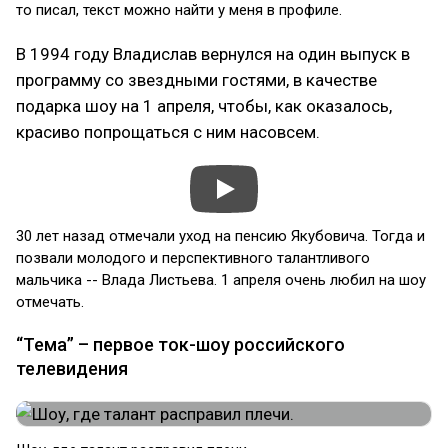
то писал, текст можно найти у меня в профиле.
В 1994 году Владислав вернулся на один выпуск в
программу со звездными гостями, в качестве
подарка шоу на 1 апреля, чтобы, как оказалось,
красиво попрощаться с ним насовсем.
30 лет назад отмечали уход на пенсию Якубовича. Тогда и
позвали молодого и перспективного талантливого
мальчика -- Влада Листьева. 1 апреля очень любил на шоу
отмечать.
“Тема” – первое ток-шоу российского
телевидения