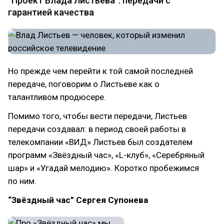
“Проект Влада Листьева”: передачи с
гарантией качества
Но прежде чем перейти к той самой последней
передаче, поговорим о Листьеве как о
талантливом продюсере.
Помимо того, чтобы вести передачи, Листьев
передачи создавал: в период своей работы в
телекомпании «ВИД» Листьев был создателем
программ «Звёздный час», «L-клуб», «Серебряный
шар» и «Угадай мелодию». Коротко пробежимся
по ним.
“Звёздный час” Сергея Супонева