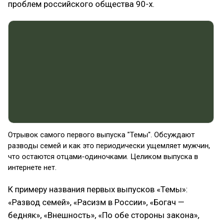
проблем российского общества 90-х.
Отрывок самого первого выпуска "Темы". Обсуждают
разводы семей и как это периодически ущемляет мужчин,
что остаются отцами-одиночками. Целиком выпуска в
интернете нет.
К примеру названия первых выпусков «Темы»:
«Развод семей», «Расизм в России», «Богач —
бедняк», «Внешность», «По обе стороны закона»,