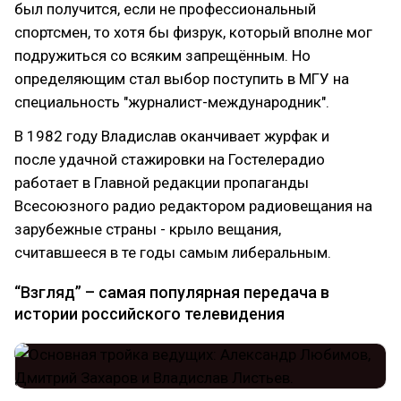
был получится, если не профессиональный
спортсмен, то хотя бы физрук, который вполне мог
подружиться со всяким запрещённым. Но
определяющим стал выбор поступить в МГУ на
специальность "журналист-международник".
В 1982 году Владислав оканчивает журфак и
после удачной стажировки на Гостелерадио
работает в Главной редакции пропаганды
Всесоюзного радио редактором радиовещания на
зарубежные страны - крыло вещания,
считавшееся в те годы самым либеральным.
“Взгляд” – самая популярная передача в
истории российского телевидения