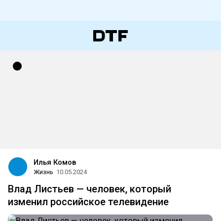
Илья Комов
Жизнь
10.05.2024
Влад Листьев — человек, который
изменил российское телевидение