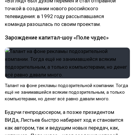
«Взгляд» был духом перемен и стал отправной
точкой в создании нового российского
телевидения: в 1992 году рассыпавшаяся
команда разошлась по своим проектам.
Зарождение капитал-шоу «Поле чудес»
Талант на фоне рекламы подозрительной компании. Тогда
ещё не занимавшейся всяким подозрительным, а только
компьютерами, но денег всё равно давали много.
Будучи генпродюсером, а позже президентом
ВИДа, Листьев быстро набирает ход и становится
как автором, так и ведущим новых передач, как,