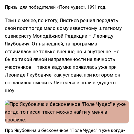
Призы для победителей «Поле чудес», 1991 год.
Тем не менее, по итогу, Листьев решил передать
свой пост тогда мало кому известному штатному
сценаристу Молодёжной Редакции – Леониду
Якубовичу. От нынешней, та программа
отличалась не только внешне, но и внутренне. Не
было такой явной направленности на личность
участников – такая задумка появилась уже при
Леониде Якубовиче, как условие, при котором он
согласился сменить Листьева в роли ведущего
шоу.
Про Якубовича и бесконечное "Поле Чудес" я уже когда-