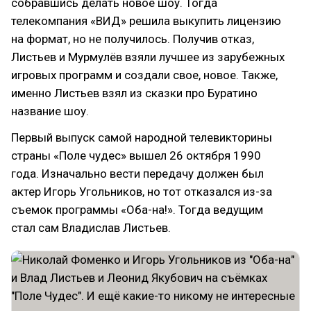
собравшись делать новое шоу. Тогда
телекомпания «ВИД» решила выкупить лицензию
на формат, но не получилось. Получив отказ,
Листьев и Мурмулёв взяли лучшее из зарубежных
игровых программ и создали свое, новое. Также,
именно Листьев взял из сказки про Буратино
название шоу.
Первый выпуск самой народной телевикторины
страны «Поле чудес» вышел 26 октября 1990
года. Изначально вести передачу должен был
актер Игорь Угольников, но тот отказался из-за
съемок программы «Оба-на!». Тогда ведущим
стал сам Владислав Листьев.