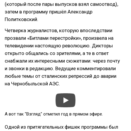
(который после пары выпусков взял самоотвод),
затем в программу пришёл Александр
Политковский.
Четверка журналистов, которую впоследствии
прозвали «Битлами перестройки», произвела на
телевидении настоящую революцию. Дикторы
открыто общались со зрителями, а те в ответ
снабжали их интересными сюжетами: через почту
и звонки в редакцию. Ведущие комментировали
любые темы от сталинских репрессий до аварии
на Чернобыльской АЭС.
А вот так "Взгляд" отметил год в прямом эфире.
Одной из притягательных фишек программы был