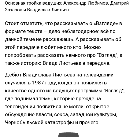
Основная тройка ведущих: Александр Любимов, Дмитрий
Захаров и Владислав Листьев.
Стоит отметить, что рассказывать о «Взгляде» в
формате текста – дело неблагодарное: всё по
данной теме не расскажешь. А рассказывать об
этой передаче любят много кто. Можно
попробовать рассказать немного про “Взгляд”, а
также историю Влада Листьева в передаче.
Дебют Владислава Листьева на телевидении
случился в 1987 году, когда он появился в
качестве одного из ведущих программы "Взгляд",
где поднимал темы, которые прежде на
телевидении появиться не могли: открытое
обсуждение власти, секса, западной культуры,
Чернобыльской катастрофы и прочего.