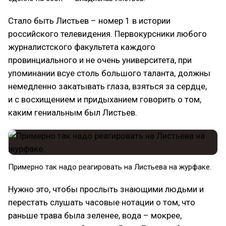
Стало быть Листьев – номер 1 в истории
российского телевидения. Первокурсники любого
журналистского факультета каждого
провинциального и не очень университета, при
упоминании всуе столь большого таланта, должны
немедленно закатывать глаза, взяться за сердце,
и с восхищением и придыханием говорить о том,
каким гениальным был Листьев.
Примерно так надо реагировать на Листьева на журфаке.
Нужно это, чтобы прослыть знающими людьми и
перестать слушать часовые нотации о том, что
раньше трава была зеленее, вода – мокрее,