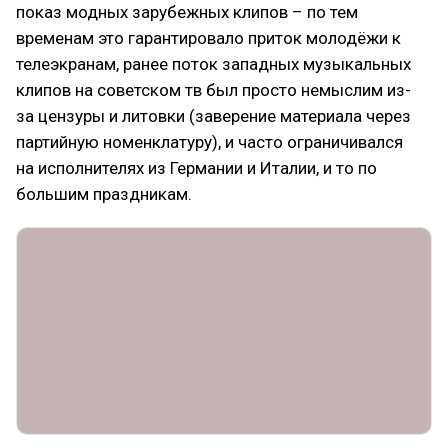
показ модных зарубежных клипов – по тем
временам это гарантировало приток молодёжи к
телеэкранам, ранее поток западных музыкальных
клипов на советском тв был просто немыслим из-
за цензуры и литовки (заверение материала через
партийную номенклатуру), и часто ограничивался
на исполнителях из Германии и Италии, и то по
большим праздникам.