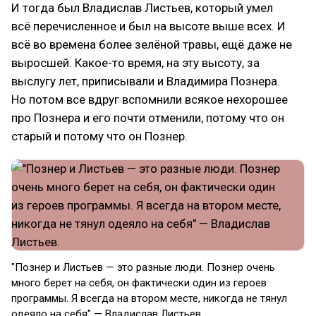
И тогда был Владислав Листьев, который умел
всё перечисленное и был на высоте выше всех. И
всё во времена более зелёной травы, ещё даже не
выросшей. Какое-то время, на эту высоту, за
выслугу лет, приписывали и Владимира Познера.
Но потом все вдруг вспомнили всякое нехорошее
про Познера и его почти отменили, потому что он
старый и потому что он Познер.
"Познер и Листьев — это разные люди. Познер очень
много берет на себя, он фактически один из героев
программы. Я всегда на втором месте, никогда не тянул
одеяло на себя" — Владислав Листьев.