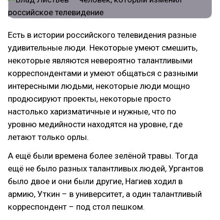
Есть в истории российского телевидения разные
удивительные люди. Некоторые умеют смешить,
некоторые являются невероятно талантливыми
корреспондентами и умеют общаться с разными
интересными людьми, некоторые люди мощно
продюсируют проекты, некоторые просто
настолько харизматичные и нужные, что по
уровню медийности находятся на уровне, где
летают только орлы.
А ещё были времена более зелёной травы. Тогда
ещё не было разных талантливых людей, Ургантов
было двое и они были другие, Нагиев ходил в
армию, Уткин – в университет, а один талантливый
корреспондент – под стол пешком.