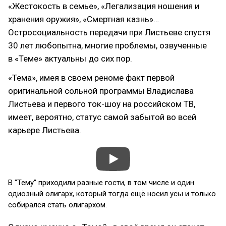
«Жестокость в семье», «Легализация ношения и
хранения оружия», «Смертная казнь»…
Остросоциальность передачи при Листьеве спустя
30 лет любопытна, многие проблемы, озвученные
в «Теме» актуальны до сих пор.
«Тема», имея в своем реноме факт первой
оригинальной сольной программы Владислава
Листьева и первого ток-шоу на российском ТВ,
имеет, вероятно, статус самой забытой во всей
карьере Листьева.
В "Тему" приходили разные гости, в том числе и один
одиозный олигарх, который тогда ещё носил усы и только
собирался стать олигархом.