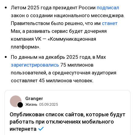
Летом 2025 года президент России
подписал
закон о создании национального мессенджера.
Правительством было решено, что им
станет
Max, а развивать сервис будет дочерняя
компания VK — «Коммуникационная
платформа».
По данным на декабрь 2025 года, в Max
зарегистрировались
75 миллионов
пользователей, а среднесуточная аудитория
составляет 45 миллионов человек.
Granger
Жизнь
05.09.2025
Опубликован список сайтов, которые будут
работать при отключениях мобильного
интернета