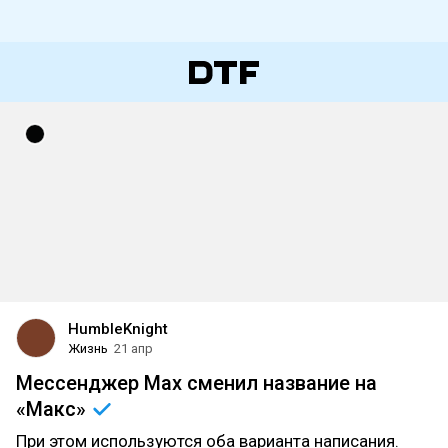
HumbleKnight
Жизнь
21 апр
Мессенджер Max сменил название на
«Макс»
При этом используются оба варианта написания.