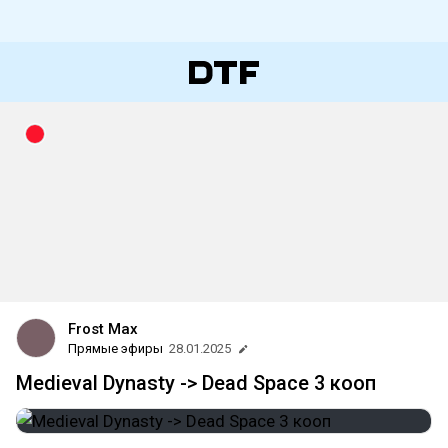
Frost Max
Прямые эфиры
28.01.2025
Medieval Dynasty -> Dead Space 3 кооп