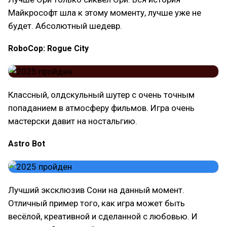
Майкрософт шла к этому моменту, лучше уже не
будет. Абсолютный шедевр.
RoboCop: Rogue City
Классный, олдскульный шутер с очень точным
попаданием в атмосферу фильмов. Игра очень
мастерски давит на ностальгию.
Astro Bot
Лучший эксклюзив Сони на данный момент.
Отличный пример того, как игра может быть
весёлой, креативной и сделанной с любовью. И