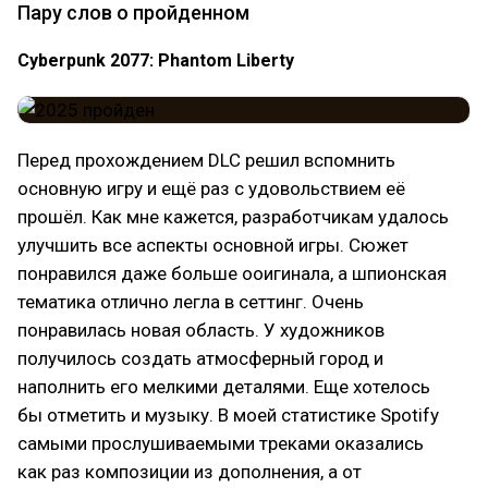
Пару слов о пройденном
Cyberpunk 2077: Phantom Liberty
Перед прохождением DLC решил вспомнить
основную игру и ещё раз с удовольствием её
прошёл. Как мне кажется, разработчикам удалось
улучшить все аспекты основной игры. Сюжет
понравился даже больше ооигинала, а шпионская
тематика отлично легла в сеттинг. Очень
понравилась новая область. У художников
получилось создать атмосферный город и
наполнить его мелкими деталями. Еще хотелось
бы отметить и музыку. В моей статистике Spotify
самыми прослушиваемыми треками оказались
как раз композиции из дополнения, а от