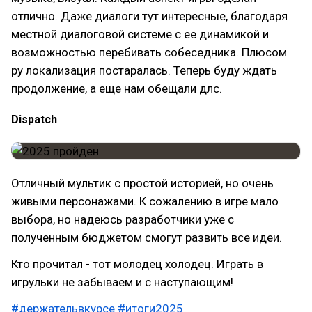
отлично. Даже диалоги тут интересные, благодаря
местной диалоговой системе с ее динамикой и
возможностью перебивать собеседника. Плюсом
ру локализация постаралась. Теперь буду ждать
продолжение, а еще нам обещали длс.
Dispatch
Отличный мультик с простой историей, но очень
живыми персонажами. К сожалению в игре мало
выбора, но надеюсь разработчики уже с
полученным бюджетом смогут развить все идеи.
Кто прочитал - тот молодец холодец. Играть в
игрульки не забываем и с наступающим!
#держательвкурсе
#итоги2025