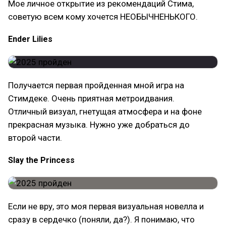
Мое личное открытие из рекомендаций Стима,
советую всем кому хочется НЕОБЫЧНЕНЬКОГО.
Ender Lilies
Получается первая пройденная мной игра на
Стимдеке. Очень приятная метроидвания.
Отличный визуал, гнетущая атмосфера и на фоне
прекрасная музыка. Нужно уже добраться до
второй части.
Slay the Princess
Если не вру, это моя первая визуальная новелла и
сразу в сердечко (поняли, да?). Я понимаю, что