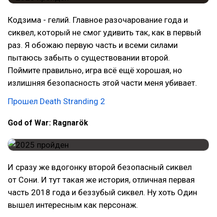
Кодзима - гелий. Главное разочарование года и
сиквел, который не смог удивить так, как в первый
раз. Я обожаю первую часть и всеми силами
пытаюсь забыть о существовании второй.
Поймите правильно, игра всё ещё хорошая, но
излишняя безопасность этой части меня убивает.
Прошел Death Stranding 2
God of War: Ragnarök
И сразу же вдогонку второй безопасный сиквел
от Сони. И тут такая же история, отличная первая
часть 2018 года и беззубый сиквел. Ну хоть Один
вышел интересным как персонаж.