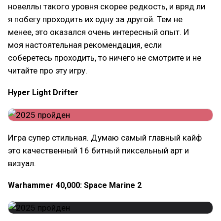
новеллы такого уровня скорее редкость, и вряд ли
я побегу проходить их одну за другой. Тем не
менее, это оказался очень интересный опыт. И
моя настоятельная рекомендация, если
соберетесь проходить, то ничего не смотрите и не
читайте про эту игру.
Hyper Light Drifter
Игра супер стильная. Думаю самый главный кайф
это качественный 16 битный пиксельный арт и
визуал.
Warhammer 40,000: Space Marine 2