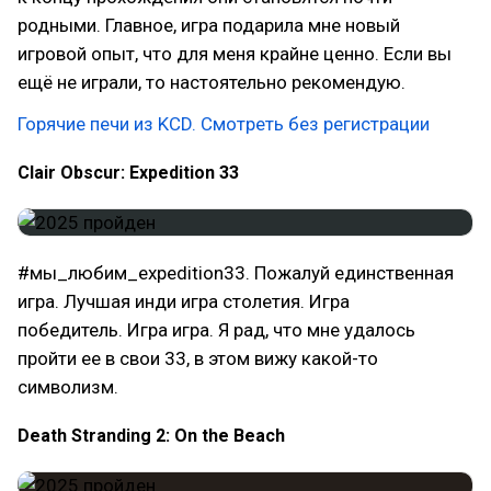
родными. Главное, игра подарила мне новый
игровой опыт, что для меня крайне ценно. Если вы
ещё не играли, то настоятельно рекомендую.
Горячие печи из KCD. Смотреть без регистрации
Clair Obscur: Expedition 33
#мы_любим_expedition33. Пожалуй единственная
игра. Лучшая инди игра столетия. Игра
победитель. Игра игра. Я рад, что мне удалось
пройти ее в свои 33, в этом вижу какой-то
символизм.
Death Stranding 2: On the Beach