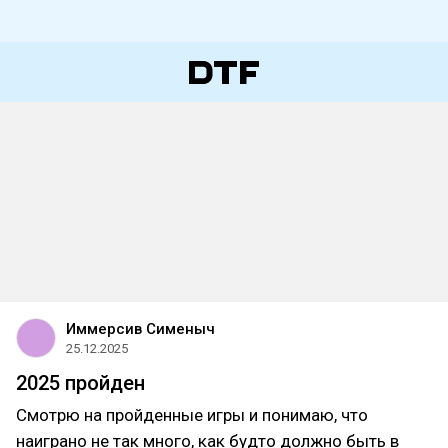
Иммерсив Сименыч
25.12.2025
2025 пройден
Смотрю на пройденные игры и понимаю, что
наиграно не так много, как будто должно быть в