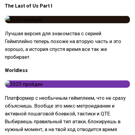
The Last of Us Part I
Лучшая версия для знакомства с серией.
Геймплейно теперь похоже на вторую часть и это
хорошо, а история спустя время все так же
пробирает.
Worldless
Платформер с необычным геймплеем, что не сразу
объяснишь. Вообще это микс метроидвании и
активной пошаговой боевкой, тактики и QTE.
Выбираешь правильный тип атаки, блокируешь в
нужный момент, а на твой ход отводится время.