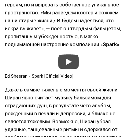
героям, но и вырезать собственное уникальное
пространство. «Мы разведем костер и сожжем
наши старые жизни / И будем надеяться, что
искра выживет», — поет он твердым фальцетом,
пропитанным убежденностью, в мягко
поднимающей настроение композиции «
Spark
».
Ed Sheeran - Spark [Official Video]
Даже в самые тяжелые моменты своей жизни
Ширан явно считает музыку бальзамом для
страдающих душ, в результате чего альбом,
рожденный в печали и депрессии, и близко не
является тяжелым. Возможно, Ширан убрал
ударные, танцевальные ритмы и сдержался от