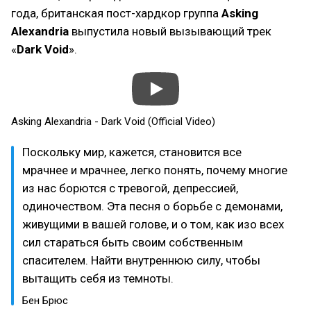
года, британская пост-хардкор группа
Asking
Alexandria
выпустила новый вызывающий трек
«
Dark Void
».
Asking Alexandria - Dark Void (Official Video)
Поскольку мир, кажется, становится все
мрачнее и мрачнее, легко понять, почему многие
из нас борются с тревогой, депрессией,
одиночеством. Эта песня о борьбе с демонами,
живущими в вашей голове, и о том, как изо всех
сил стараться быть своим собственным
спасителем. Найти внутреннюю силу, чтобы
вытащить себя из темноты.
Бен Брюс