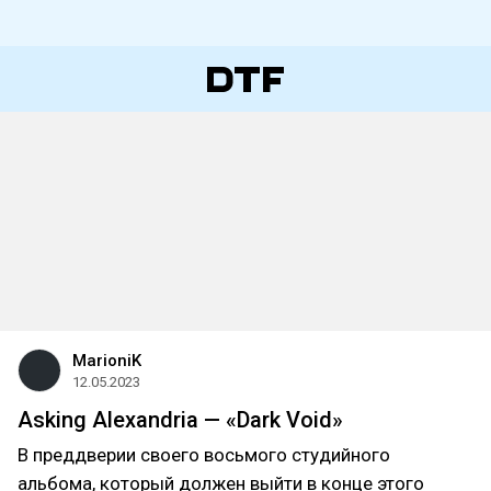
MarioniK
12.05.2023
Asking Alexandria — «Dark Void»
В преддверии своего восьмого студийного
альбома, который должен выйти в конце этого