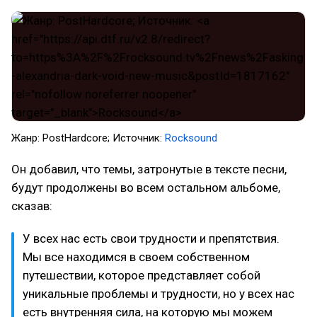
Жанр: PostHardcore; Источник:
Rocksound
Он добавил, что темы, затронутые в тексте песни,
будут продолжены во всем остальном альбоме,
сказав:
У всех нас есть свои трудности и препятствия.
Мы все находимся в своем собственном
путешествии, которое представляет собой
уникальные проблемы и трудности, но у всех нас
есть внутренняя сила, на которую мы можем