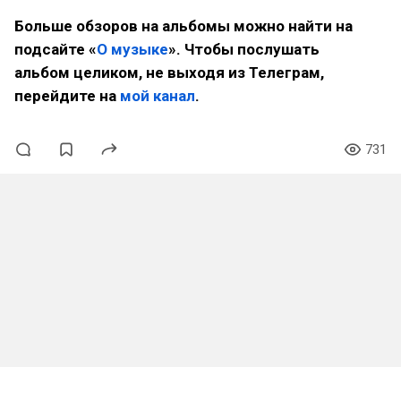
Больше обзоров на альбомы можно найти на
подсайте «
О музыке
». Чтобы послушать
альбом целиком, не выходя из Телеграм,
перейдите на
мой канал
.
731