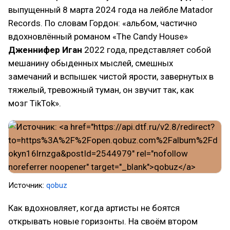
выпущенный 8 марта 2024 года на лейбле Matador
Records. По словам Гордон: «альбом, частично
вдохновлённый романом «The Candy House»
Дженнифер Иган
2022 года, представляет собой
мешанину обыденных мыслей, смешных
замечаний и вспышек чистой ярости, завернутых в
тяжелый, тревожный туман, он звучит так, как
мозг TikTok».
Источник:
qobuz
Как вдохновляет, когда артисты не боятся
открывать новые горизонты. На своём втором