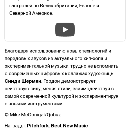
гастролей по Великобритании, Европе и
Северной Америке.
Благодаря использованию новых технологий и
передовых звуков из актуального хип-хопа и
экспериментальной музыки, трудно не вспомнить
о современных цифровых коллажах художницы
Синди Шерман
. Гордон демонстрирует
неистовую силу, меняя стили, взаимодействуя с
самой современной культурой и экспериментируя
с новыми инструментами.
© Mike McGonigal/Qobuz
Награды:
Pitchfork: Best New Music