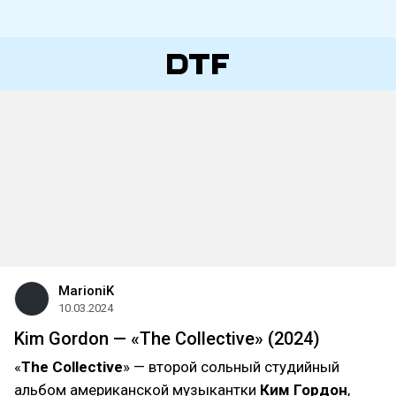
MarioniK
10.03.2024
Kim Gordon — «The Collective» (2024)
«
The Collective
» — второй сольный студийный
альбом американской музыкантки
Ким Гордон
,