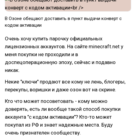
В Озоне обещают доставить в пункт выдачи конверт с
кодом активации
Очень хочу купить парочку официальных
лицензионных аккаунтов. На сайте minecraft.net у
меня покупки не проходили и в
доспецоперационную эпоху, сейчас и подавно
никак.
Некие "ключи" продают все кому не лень, блогеры,
перекупы, воришки и даже озон вот на скрине.
Кто что может посоветовать - кому можно
доверять, есть ли вообще такой способ покупки
аккаунта "с кодом активации"? Кто-то может
покупал из РФ и знает надежные места. Буду
очень признателен сообществу.