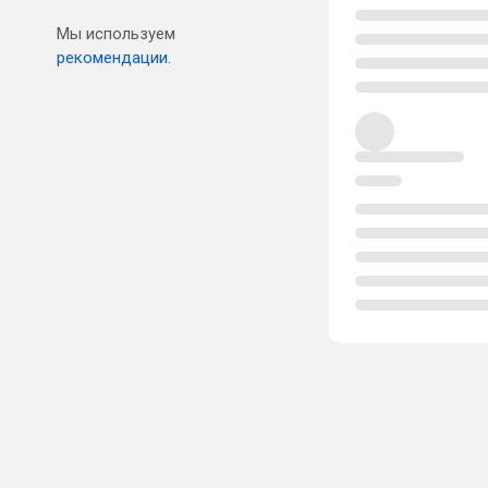
Мы используем
рекомендации.