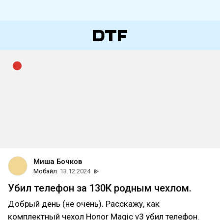
Миша Бочков
Мобайл
13.12.2024
Убил телефон за 130К родным чехлом.
Добрый день (не очень). Расскажу, как
комплектный чехол Honor Magic v3 убил телефон.