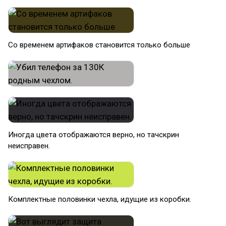
Со временем артифаков становится только больше
Иногда цвета отображаются верно, но тачскрин
неисправен.
Комплектные половинки чехла, идущие из коробки.