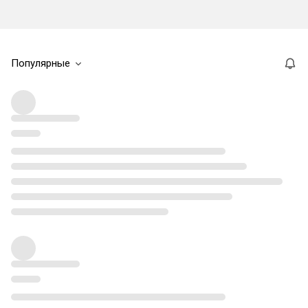
Популярные