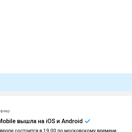
 февр
Mobile вышла на iOS и
Android
Европе состоится в 19:00 по московскому времени.