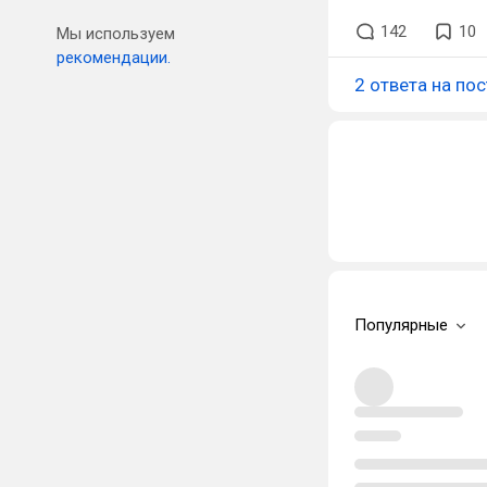
142
10
Мы используем
рекомендации.
2 ответа на пос
Популярные