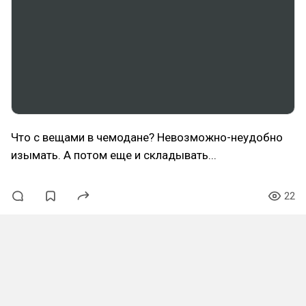
Что с вещами в чемодане? Невозможно-неудобно
изымать. А потом еще и складывать...
22