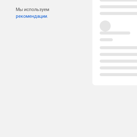
Мы используем
рекомендации.