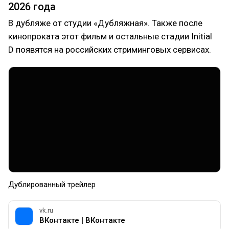
2026 года
В дубляже от студии «Дубляжная». Также после
кинопроката этот фильм и остальные стадии Initial
D появятся на российских стриминговых сервисах.
Дублированный трейлер
vk.ru
ВКонтакте | ВКонтакте