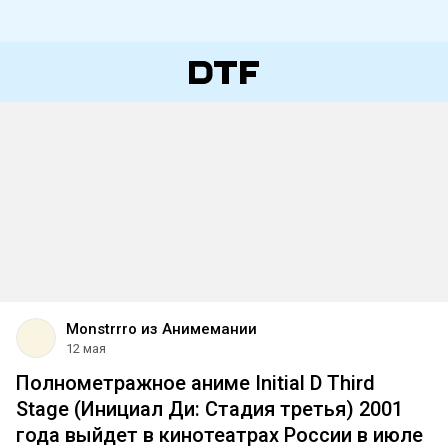
Monstrrro из Анимемании
12 мая
Полнометражное аниме Initial D Third
Stage (Инициал Ди: Стадия третья) 2001
года выйдет в кинотеатрах России в июле