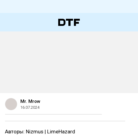
Mr. Mrow
16.07.2024
Авторы: Nizmus | LimeHazard