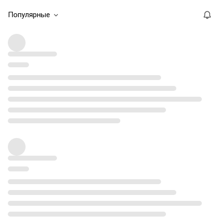
Популярные