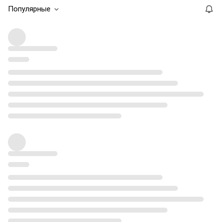
Популярные