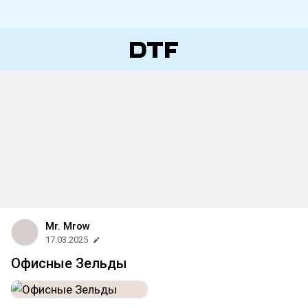
Mr. Mrow
17.03.2025
Офисные Зельды