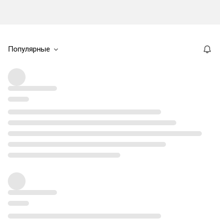
Популярные