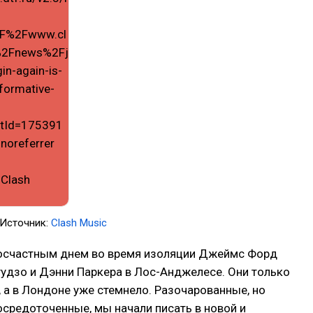
; Источник:
Clash Music
счастным днем во время изоляции Джеймс Форд
удзо и Дэнни Паркера в Лос-Анджелесе. Они только
 а в Лондоне уже стемнело. Разочарованные, но
средоточенные, мы начали писать в новой и