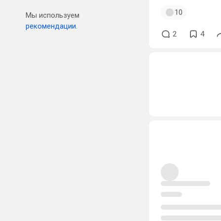
10
Мы используем
рекомендации.
2
4