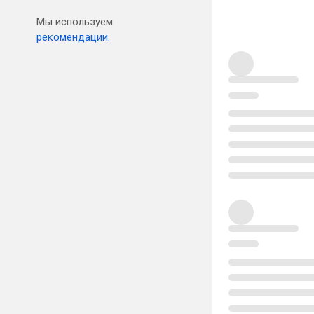
Мы используем
рекомендации.