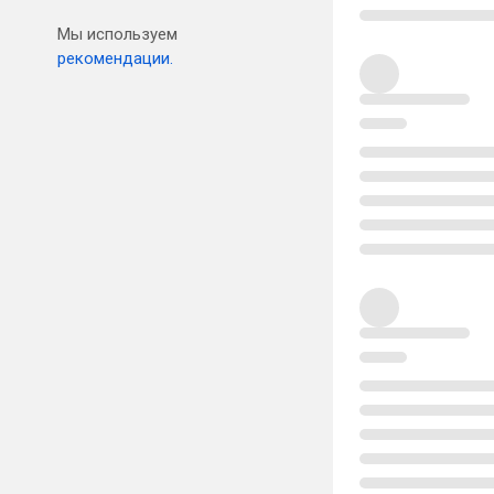
Мы используем
рекомендации.