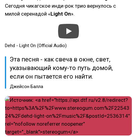
Сегодня чикагское инди-рок трио вернулось с
милой серенадой «
Light On
».
Dehd - Light On (Official Audio)
Эта песня - как свеча в окне, свет,
указывающий кому-то путь домой,
если он пытается его найти.
Джейсон Балла