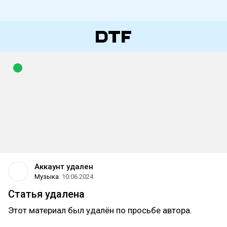
Аккаунт удален
Музыка
10.06.2024
Статья удалена
Этот материал был удалён по просьбе автора.