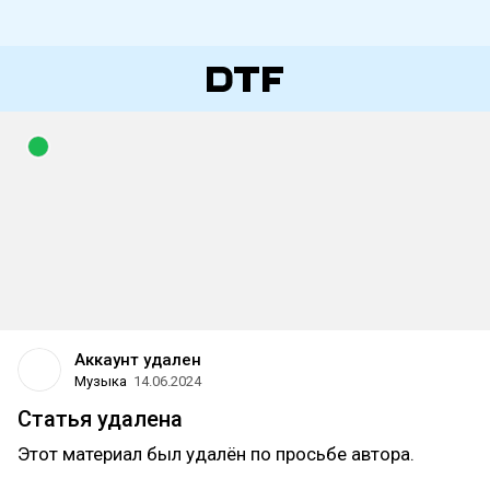
Аккаунт удален
Музыка
14.06.2024
Статья удалена
Этот материал был удалён по просьбе автора.