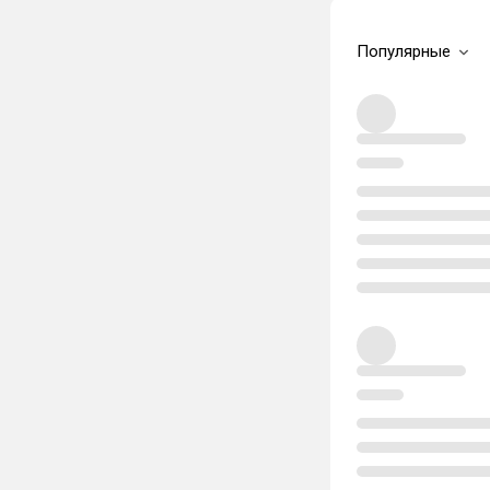
Популярные