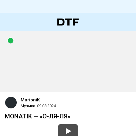
MarioniK
Музыка
09.08.2024
MONATIK — «О-ЛЯ-ЛЯ»